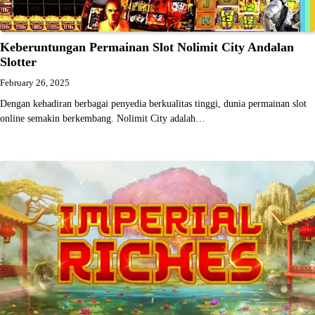
Keberuntungan Permainan Slot Nolimit City Andalan
Slotter
February 26, 2025
Dengan kehadiran berbagai penyedia berkualitas tinggi, dunia permainan slot
online semakin berkembang. Nolimit City adalah…