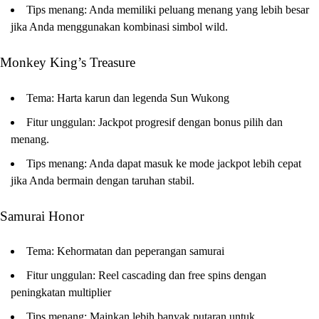
Tips menang: Anda memiliki peluang menang yang lebih besar
jika Anda menggunakan kombinasi simbol wild.
Monkey King’s Treasure
Tema: Harta karun dan legenda Sun Wukong
Fitur unggulan: Jackpot progresif dengan bonus pilih dan
menang.
Tips menang: Anda dapat masuk ke mode jackpot lebih cepat
jika Anda bermain dengan taruhan stabil.
Samurai Honor
Tema: Kehormatan dan peperangan samurai
Fitur unggulan: Reel cascading dan free spins dengan
peningkatan multiplier
Tips menang: Mainkan lebih banyak putaran untuk