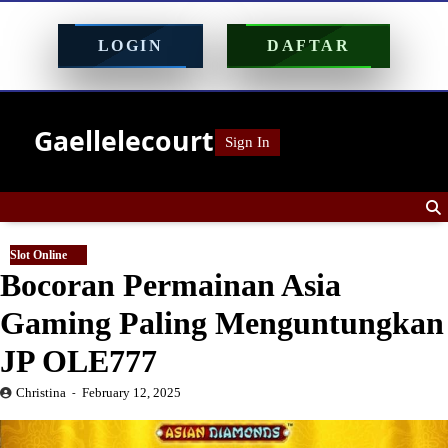
LOGIN
DAFTAR
Skip
to
Gaellelecourt
Sign In
content
Slot Online
Bocoran Permainan Asia
Gaming Paling Menguntungkan
JP OLE777
Christina
February 12, 2025