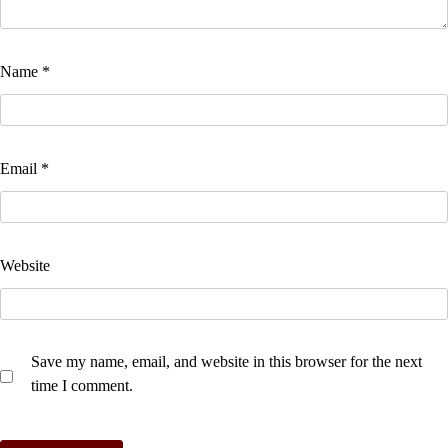
Name
*
Email
*
Website
Save my name, email, and website in this browser for the next
time I comment.