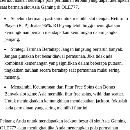
Berikut adalah beberapa pola permainan terbaik yang dapat diterapkan
saat bermain slot Asia Gaming di OLE777.
Sebelum bermain, pastikan untuk memilih slot dengan Return to
Player (RTP) di atas 96%. RTP yang lebih tinggi meningkatkan
kemungkinan pemain mendapatkan keuntungan dalam jangka
panjang.
Strategi Taruhan Bertahap: Jangan langsung bertaruh banyak.
Jangan gunakan bet besar diawal permainan. Jika tidak ada
kombinasi kemenangan yang signifikan dalam beberapa putaran,
tingkatkan taruhan secara bertahap saat permainan mulai sering
menang.
Mengambil Keuntungan dari Fitur Free Spins dan Bonus
Banyak slot game Asia memiliki fitur free spins, wild, dan scatter.
Untuk meningkatkan kemungkinan mendapatkan jackpot, fokuslah
pada permainan yang sering memiliki fitur ini.
Peluang Anda untuk mendapatkan jackpot besar di slot Asia Gaming
OLE777 akan meningkat jika Anda menerapkan pola permainan